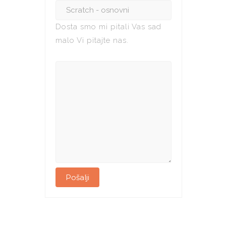
Dosta smo mi pitali Vas sad
malo Vi pitajte nas.