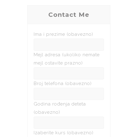
Contact Me
Ima i prezime (obavezno)
Mejl adresa (ukoliko nemate
mejl ostavite prazno)
Broj telefona (obavezno)
Godina rođenja deteta
(obavezno)
Izaberite kurs (obavezno)