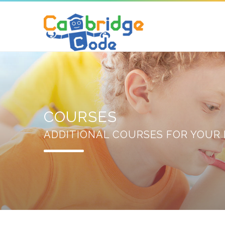
COURSES
ADDITIONAL COURSES FOR YOUR 