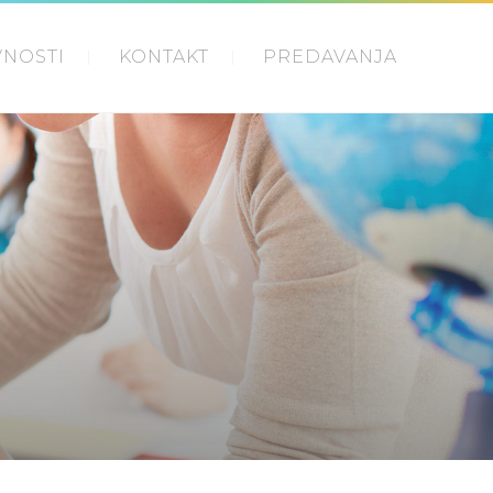
VNOSTI
KONTAKT
PREDAVANJA