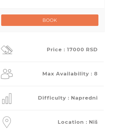
Price : 17000 RSD
Max Availability : 8
Difficulty : Napredni
Location : Niš