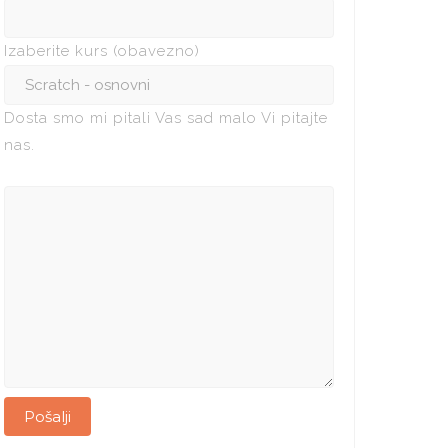
Izaberite kurs (obavezno)
Dosta smo mi pitali Vas sad malo Vi pitajte
nas.